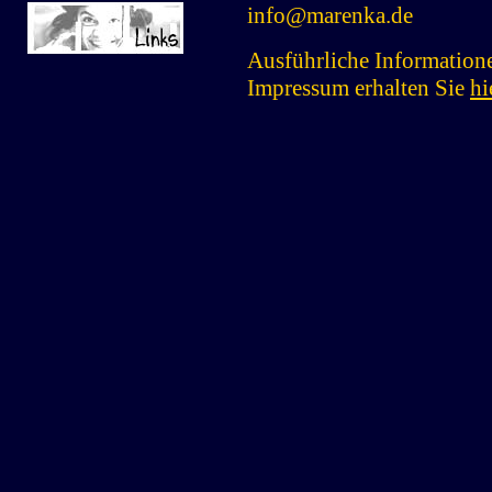
info@marenka.de
Ausführliche Informatio
Impressum erhalten Sie
hi