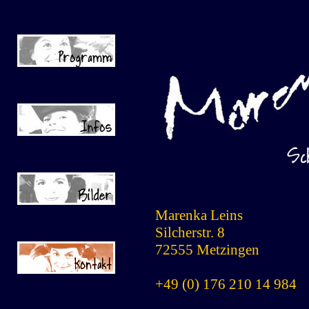
Marenka Leins
Silcherstr. 8
72555 Metzingen
+49 (0) 176 210 14 984