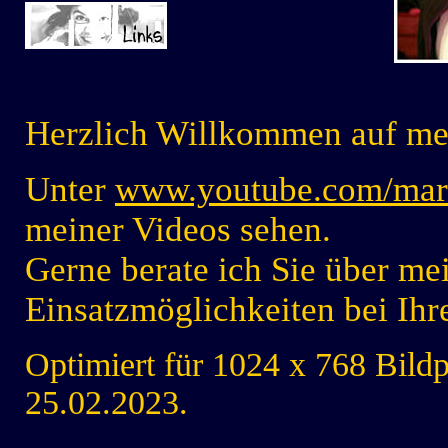
Herzlich Willkommen auf m
Unter
www.youtube.com/mar
meiner Videos sehen.
Gerne berate ich Sie über mei
Einsatzmöglichkeiten bei Ihr
Optimiert für 1024 x 768 Bildp
25.02.2023.