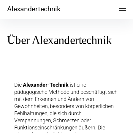
Inhalte
Alexandertechnik
überspringen
Über Alexandertechnik
Die
Alexander-Technik
ist eine
pädagogische Methode und beschäftigt sich
mit dem Erkennen und Ändern von
Gewohnheiten, besonders von körperlichen
Fehlhaltungen, die sich durch
Verspannungen, Schmerzen oder
Funktionseinschränkungen äußern. Die