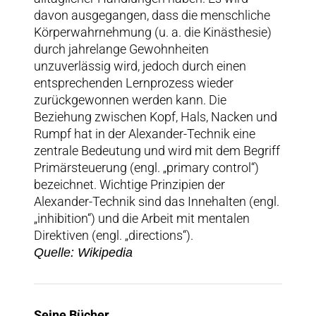
davon ausgegangen, dass die menschliche
Körperwahrnehmung (u. a. die Kinästhesie)
durch jahrelange Gewohnheiten
unzuverlässig wird, jedoch durch einen
entsprechenden Lernprozess wieder
zurückgewonnen werden kann. Die
Beziehung zwischen Kopf, Hals, Nacken und
Rumpf hat in der Alexander-Technik eine
zentrale Bedeutung und wird mit dem Begriff
Primärsteuerung (engl. „primary control“)
bezeichnet. Wichtige Prinzipien der
Alexander-Technik sind das Innehalten (engl.
„inhibition“) und die Arbeit mit mentalen
Direktiven (engl. „directions“).
Quelle: Wikipedia
Seine Bücher