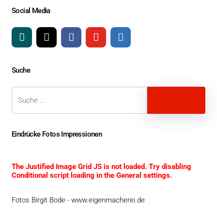
Social Media
Suche
Suche
Suche
Eindrücke Fotos Impressionen
The Justified Image Grid JS is not loaded. Try disabling
Conditional script loading in the General settings.
Fotos Birgit Bode - www.eigenmacherei.de