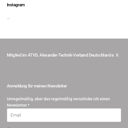
Instagram
…
Mitglied im ATVD. Alexander-Technik-Verband Deutschland e. V.
Anmeldung für meinen Newsletter
Unregelmäßig, aber das regelmäßig verschicke ich einen
Newsletter.*