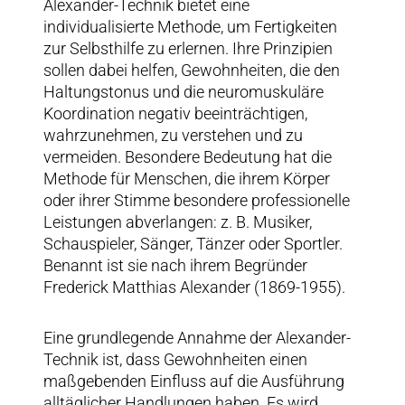
Alexander-Technik bietet eine
individualisierte Methode, um Fertigkeiten
zur Selbsthilfe zu erlernen. Ihre Prinzipien
sollen dabei helfen, Gewohnheiten, die den
Haltungstonus und die neuromuskuläre
Koordination negativ beeinträchtigen,
wahrzunehmen, zu verstehen und zu
vermeiden. Besondere Bedeutung hat die
Methode für Menschen, die ihrem Körper
oder ihrer Stimme besondere professionelle
Leistungen abverlangen: z. B. Musiker,
Schauspieler, Sänger, Tänzer oder Sportler.
Benannt ist sie nach ihrem Begründer
Frederick Matthias Alexander (1869-1955).
Eine grundlegende Annahme der Alexander-
Technik ist, dass Gewohnheiten einen
maßgebenden Einfluss auf die Ausführung
alltäglicher Handlungen haben. Es wird