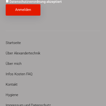
Datenschutzverordnung akzeptiert
Startseite
Über Alexandertechnik
Über mich
Infos Kosten FAQ
Kontakt
Hygiene
Impressum und Datenschutz