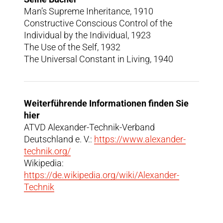
Man’s Supreme Inheritance, 1910
Constructive Conscious Control of the
Individual by the Individual, 1923
The Use of the Self, 1932
The Universal Constant in Living, 1940
Weiterführende Informationen finden Sie
hier
ATVD Alexander-Technik-Verband
Deutschland e. V.:
https://www.alexander-
technik.org/
Wikipedia:
https://de.wikipedia.org/wiki/Alexander-
Technik