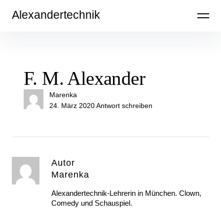
Inhalte
Alexandertechnik
überspringen
F. M. Alexander
Marenka
24. März 2020
Antwort schreiben
Autor
Marenka
Alexandertechnik-Lehrerin in München. Clown,
Comedy und Schauspiel.