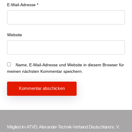
E-Mail-Adresse
*
Website
Name, E-Mail-Adresse und Website in diesem Browser für
meinen nächsten Kommentar speichern.
Beitragsnavigation
Mitglied im ATVD. Alexander-Technik-Verband Deutschland e. V.