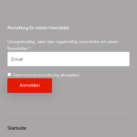
Anmeldung für meinen Newsletter
Unregelmäßig, aber das regelmäßig verschicke ich einen
Newsletter.*
Datenschutzverordnung akzeptiert
Startseite