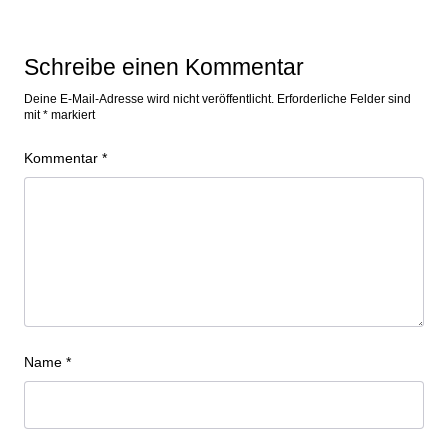
Schreibe einen Kommentar
Deine E-Mail-Adresse wird nicht veröffentlicht.
Erforderliche Felder sind
mit
*
markiert
Kommentar
*
Name
*