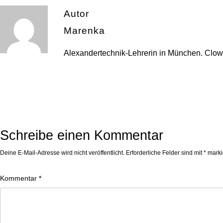
Autor
Marenka
Alexandertechnik-Lehrerin in München. Clo
Schreibe einen Kommentar
Deine E-Mail-Adresse wird nicht veröffentlicht.
Erforderliche Felder sind mit
*
marki
Kommentar
*