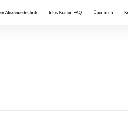
er Alexandertechnik
Infos Kosten FAQ
Über mich
K