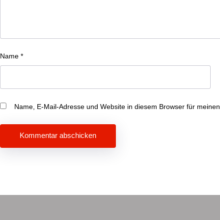
Name
*
Name, E-Mail-Adresse und Website in diesem Browser für meine
Beitragsnavigation