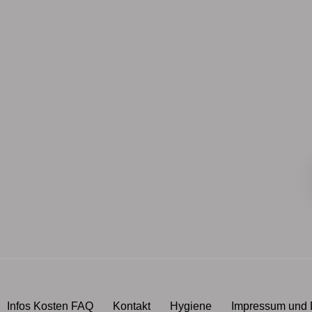
Infos Kosten FAQ
Kontakt
Hygiene
Impressum und 