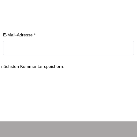
E-Mail-Adresse
*
n nächsten Kommentar speichern.