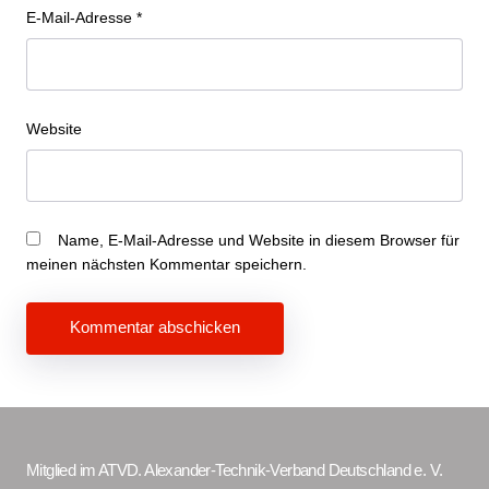
E-Mail-Adresse
*
Website
Name, E-Mail-Adresse und Website in diesem Browser für
meinen nächsten Kommentar speichern.
Beitragsnavigation
Mitglied im ATVD. Alexander-Technik-Verband Deutschland e. V.