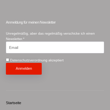
Anmeldung für meinen Newsletter
Unregelmäßig, aber das regelmäßig verschicke ich einen
Newsletter.*
Datenschutzverordnung akzeptiert
Startseite