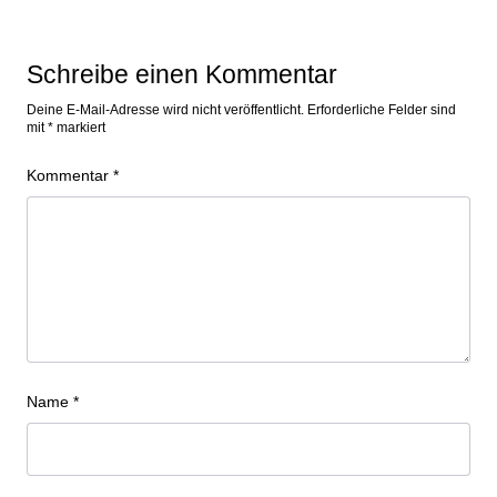
Schreibe einen Kommentar
Deine E-Mail-Adresse wird nicht veröffentlicht.
Erforderliche Felder sind
mit
*
markiert
Kommentar
*
Name
*