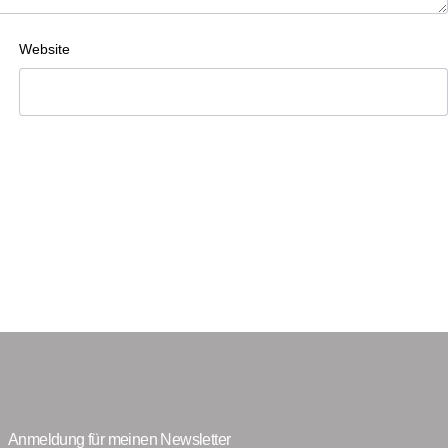
Website
Anmeldung für meinen Newsletter