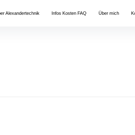
er Alexandertechnik
Infos Kosten FAQ
Über mich
K