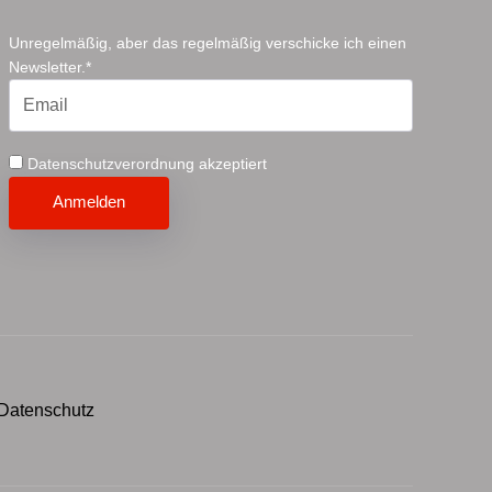
Unregelmäßig, aber das regelmäßig verschicke ich einen
Newsletter.*
Datenschutzverordnung akzeptiert
Xing
Instagram
Facebook
Linkedin
youTube
Datenschutz