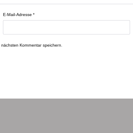
E-Mail-Adresse
*
n nächsten Kommentar speichern.