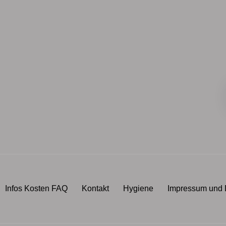
Infos Kosten FAQ
Kontakt
Hygiene
Impressum und 