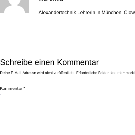
Alexandertechnik-Lehrerin in München. Clo
Schreibe einen Kommentar
Deine E-Mail-Adresse wird nicht veröffentlicht.
Erforderliche Felder sind mit
*
marki
Kommentar
*