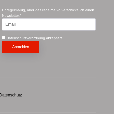
Unregelmäßig, aber das regelmäßig verschicke ich einen
Newsletter.*
Datenschutzverordnung akzeptiert
Xing
Instagram
Facebook
Linkedin
youTube
Datenschutz