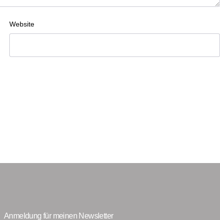
Website
Anmeldung für meinen Newsletter