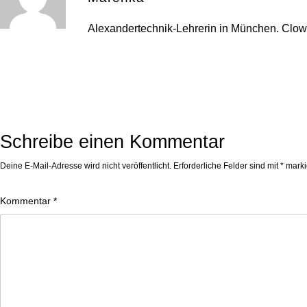
Alexandertechnik-Lehrerin in München. Clo
Schreibe einen Kommentar
Deine E-Mail-Adresse wird nicht veröffentlicht.
Erforderliche Felder sind mit
*
marki
Kommentar
*