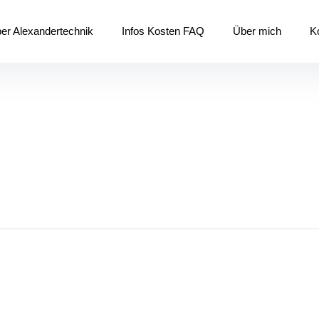
er Alexandertechnik
Infos Kosten FAQ
Über mich
K