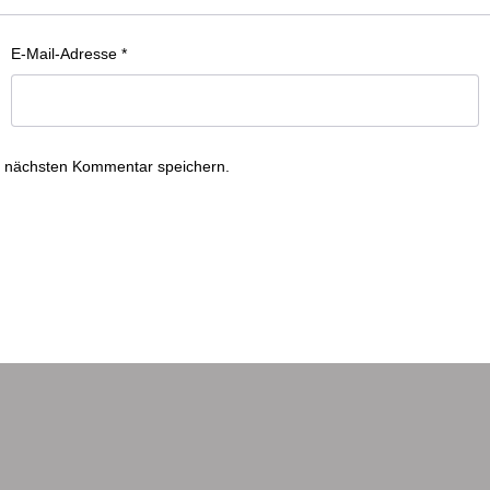
E-Mail-Adresse
*
n nächsten Kommentar speichern.