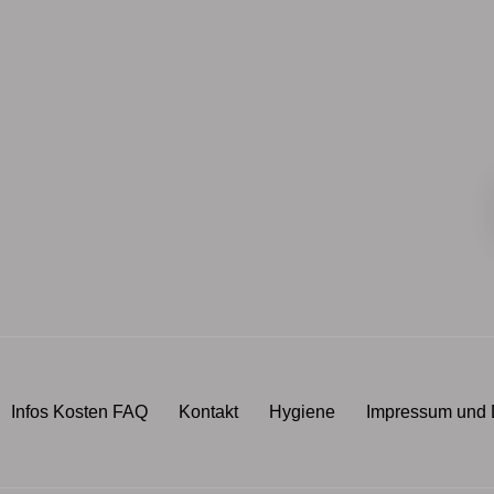
Infos Kosten FAQ
Kontakt
Hygiene
Impressum und 