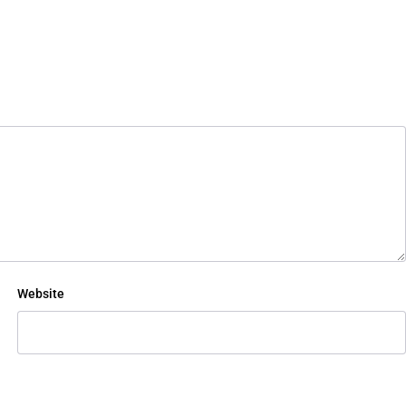
Website