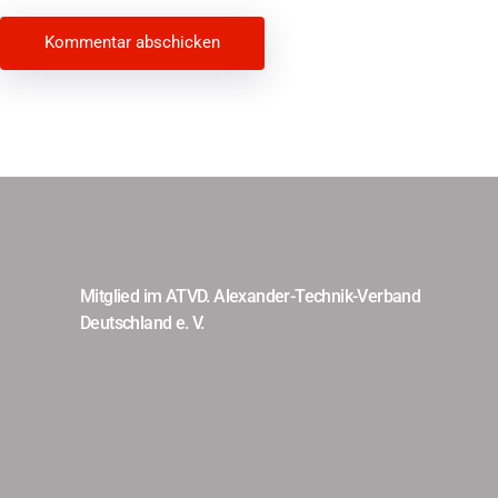
Beitragsnavigation
Mitglied im ATVD. Alexander-Technik-Verband
Deutschland e. V.