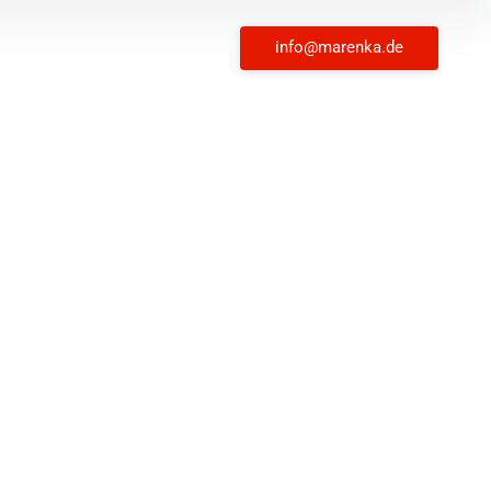
info@marenka.de