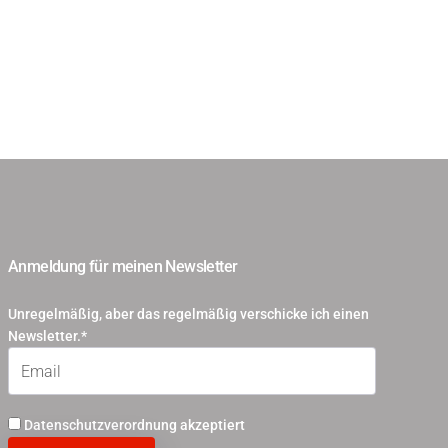
Anmeldung für meinen Newsletter
Unregelmäßig, aber das regelmäßig verschicke ich einen
Newsletter.*
Datenschutzverordnung akzeptiert