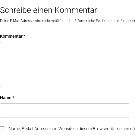
Schreibe einen Kommentar
Deine E-Mail-Adresse wird nicht veröffentlicht.
Erforderliche Felder sind mit
*
markier
Kommentar
*
Name
*
Name, E-Mail-Adresse und Website in diesem Browser für meinen n