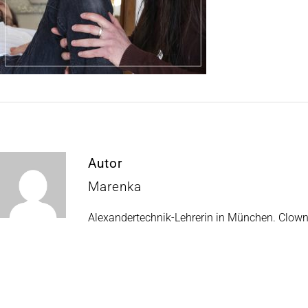
Autor
Marenka
Alexandertechnik-Lehrerin in München. Clow