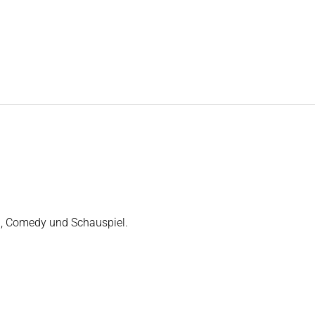
n, Comedy und Schauspiel.