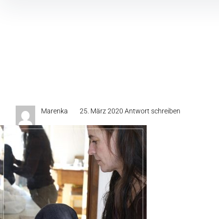
Inhalte
überspringen
Marenka
25. März 2020
Antwort schreiben