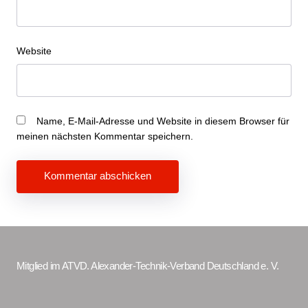
Website
Name, E-Mail-Adresse und Website in diesem Browser für
meinen nächsten Kommentar speichern.
Beitragsnavigation
Mitglied im ATVD. Alexander-Technik-Verband Deutschland e. V.