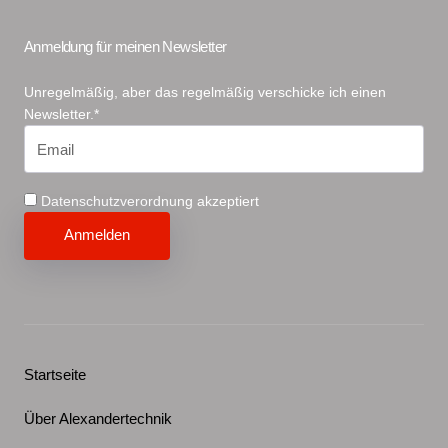
Anmeldung für meinen Newsletter
Unregelmäßig, aber das regelmäßig verschicke ich einen
Newsletter.*
Datenschutzverordnung akzeptiert
Startseite
Über Alexandertechnik