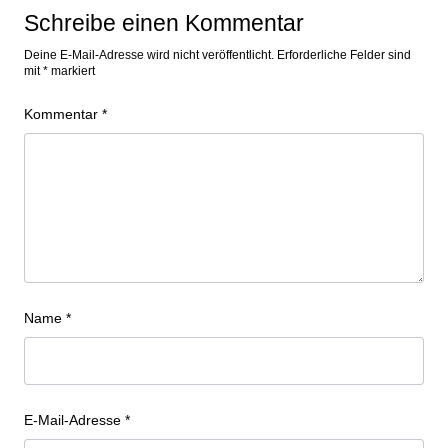
Schreibe einen Kommentar
Deine E-Mail-Adresse wird nicht veröffentlicht.
Erforderliche Felder sind
mit
*
markiert
Kommentar
*
Name
*
E-Mail-Adresse
*